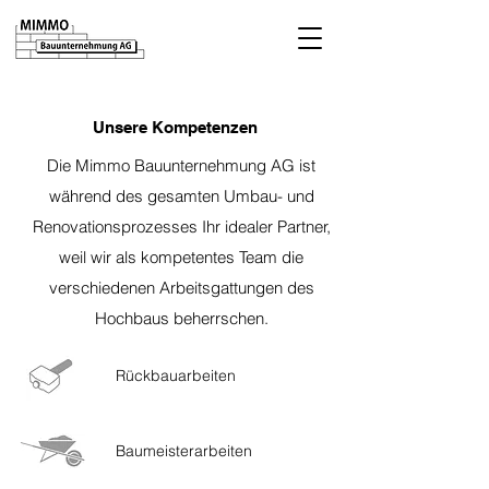
Unsere Kompetenzen
Die Mimmo Bauunternehmung AG ist
während des gesamten Umbau- und
Renovationsprozesses Ihr idealer Partner,
weil wir als kompetentes Team die
verschiedenen Arbeitsgattungen des
Hochbaus beherrschen.
Rückbauarbeiten
Baumeisterarbeiten