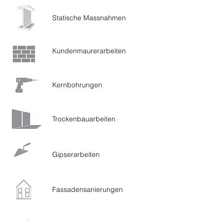
Statische Massnahmen
Kundenmaurerarbeiten
Kernbohrungen
Trockenbauarbeiten
Gipserarbeiten
Fassadensanierungen