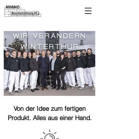
WIR VERÄNDERN
WINTERTHUR
seit
1987
Von der Idee zum fertigen
Produkt. Alles aus einer Hand.