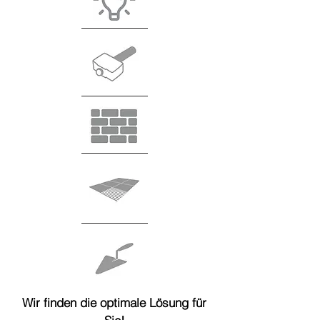
Wir finden die optimale Lösung für